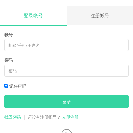
登录帐号
注册帐号
帐号
密码
记住密码
登录
找回密码
|
还没有注册帐号？
立即注册