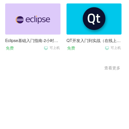
Eclipse基础入门指南-2小时快速学习
QT开发入门到实战（在线上机桌面版）
免费
可上机
免费
可上机
查看更多