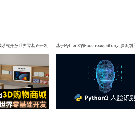
商城系统开放世界零基础开发
基于Python3的Face recognition人脸