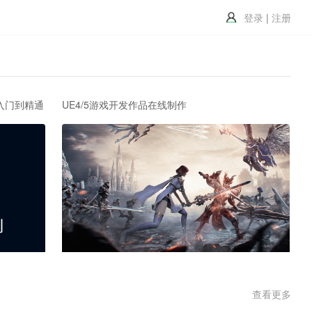
登录
|
注册
识别入门到精通
UE4/5游戏开发作品在线制作
查看更多