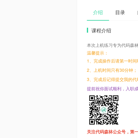
介绍
目录
课程介绍
本次上机练习专为代码森
温馨提示：
1、完成操作后请第一时间
2、上机时间只有30分钟；
3、完成后记得提交我的代
提前祝你面试顺利，入职
关注代码森林公众号，第